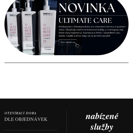
nabízené
OTEVÍRACÍ DOBA
DLE OBJEDNÁVEK
služby