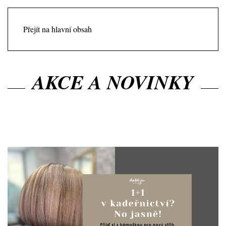
Přejít na hlavní obsah
AKCE A NOVINKY