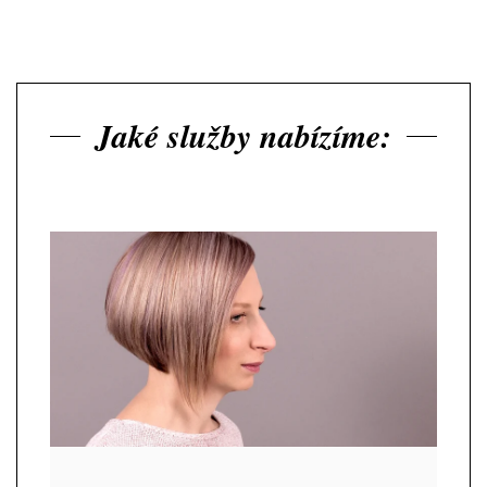
Jaké služby nabízíme: