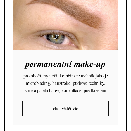
permanentní make-up
pro obočí, rty i oči, kombinace technik jako je
microblading, hairstroke, pudrové techniky,
široká paleta barev, konzultace, předkreslení
chci vědět víc