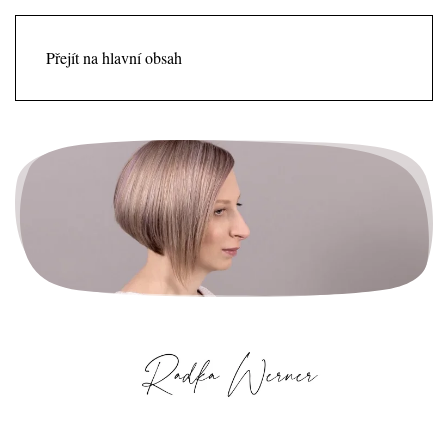
Přejít na hlavní obsah