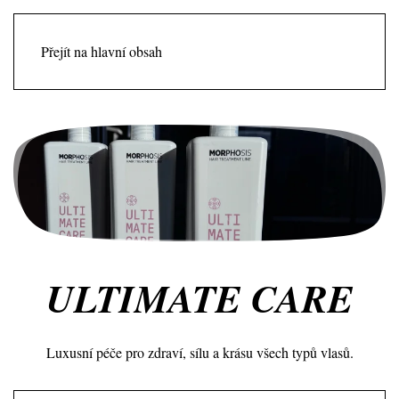
Přejít na hlavní obsah
ULTIMATE CARE
Luxusní péče pro zdraví, sílu a krásu všech typů vlasů.